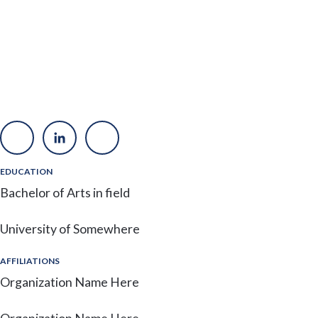
EDUCATION
Bachelor of Arts in field
University of Somewhere
AFFILIATIONS
Organization Name Here