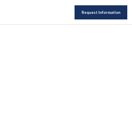
Request Information